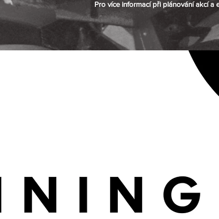
Pro více informací při plánování akcí a